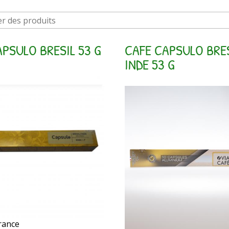
PSULO BRESIL 53 G
CAFE CAPSULO BRES
INDE 53 G
rance