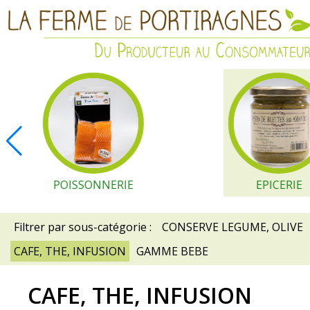
POISSONNERIE
EPICERIE
Filtrer par sous-catégorie :
CONSERVE LEGUME, OLIVE
CAFE, THE, INFUSION
GAMME BEBE
CAFE, THE, INFUSION