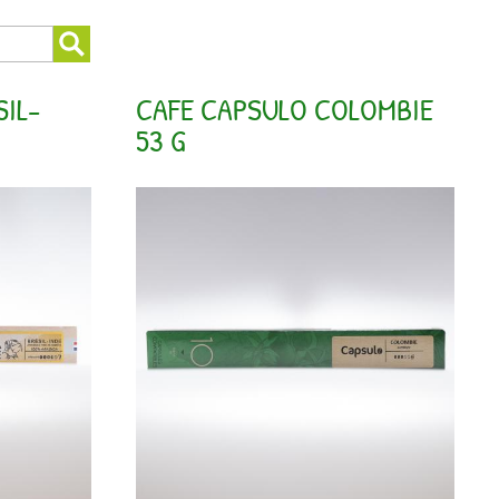
IL-
CAFE CAPSULO COLOMBIE
53 G