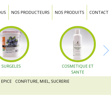
OUS
NOS PRODUCTEURS
NOS PRODUITS
CONTACT
SURGELES
COSMETIQUE ET
SANTE
 EPICE
CONFITURE, MIEL, SUCRERIE