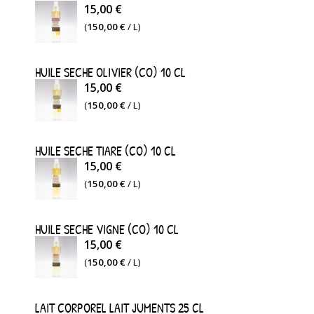
15,00 €
(
150,00 €
/ L)
HUILE SECHE OLIVIER (CO) 10 CL
15,00 €
(
150,00 €
/ L)
HUILE SECHE TIARE (CO) 10 CL
15,00 €
(
150,00 €
/ L)
HUILE SECHE VIGNE (CO) 10 CL
15,00 €
(
150,00 €
/ L)
LAIT CORPOREL LAIT JUMENTS 25 CL