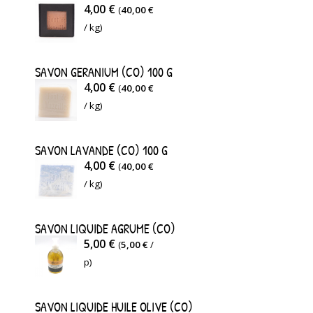
4,00 €
(
40,00 €
/ kg)
SAVON GERANIUM (CO) 100 G
4,00 €
(
40,00 €
/ kg)
SAVON LAVANDE (CO) 100 G
4,00 €
(
40,00 €
/ kg)
SAVON LIQUIDE AGRUME (CO)
5,00 €
(
5,00 €
/
p)
SAVON LIQUIDE HUILE OLIVE (CO)