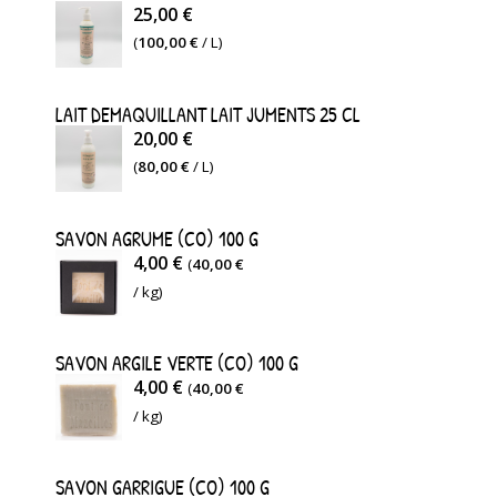
25,00 €
(
100,00 €
/ L)
LAIT DEMAQUILLANT LAIT JUMENTS 25 CL
20,00 €
(
80,00 €
/ L)
SAVON AGRUME (CO) 100 G
4,00 €
(
40,00 €
/ kg)
SAVON ARGILE VERTE (CO) 100 G
4,00 €
(
40,00 €
/ kg)
SAVON GARRIGUE (CO) 100 G