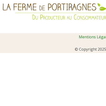
Mentions Léga
© Copyright 2025 