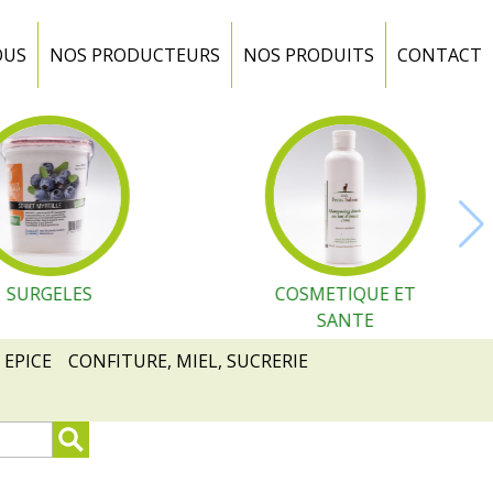
OUS
NOS PRODUCTEURS
NOS PRODUITS
CONTACT
SURGELES
COSMETIQUE ET
SANTE
 EPICE
CONFITURE, MIEL, SUCRERIE