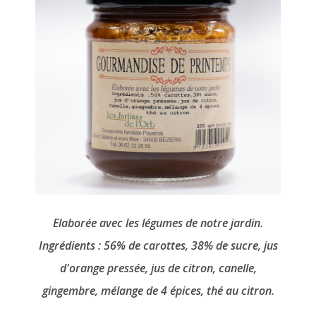
Elaborée avec les légumes de notre jardin.
Ingrédients : 56% de carottes, 38% de sucre, jus
d'orange pressée, jus de citron, canelle,
gingembre, mélange de 4 épices, thé au citron.