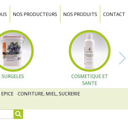
OUS
NOS PRODUCTEURS
NOS PRODUITS
CONTACT
SURGELES
COSMETIQUE ET
SANTE
 EPICE
CONFITURE, MIEL, SUCRERIE