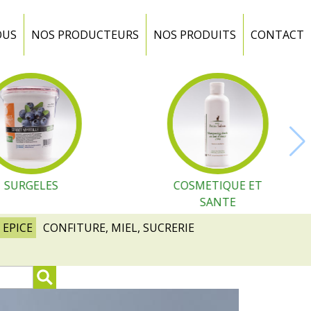
OUS
NOS PRODUCTEURS
NOS PRODUITS
CONTACT
SURGELES
COSMETIQUE ET
SANTE
 EPICE
CONFITURE, MIEL, SUCRERIE