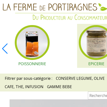
POISSONNERIE
EPICERIE
Filtrer par sous-catégorie :
CONSERVE LEGUME, OLIVE
CAFE, THE, INFUSION
GAMME BEBE