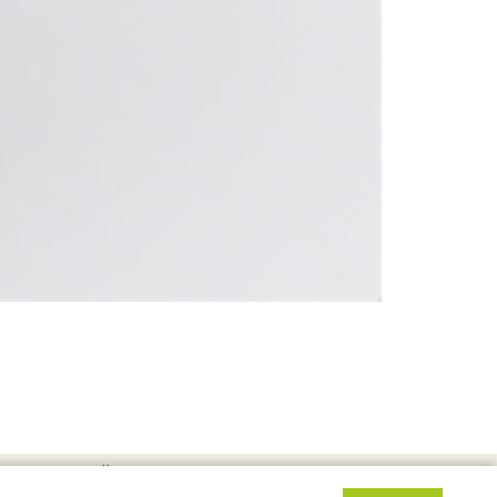
es personnelles