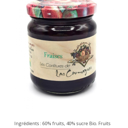
Ingrédients : 60% fruits, 40% sucre Bio. Fruits