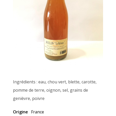
Ingrédients : eau, chou vert, blette, carotte,
pomme de terre, oignon, sel, grains de
genièvre, poivre
Origine
France