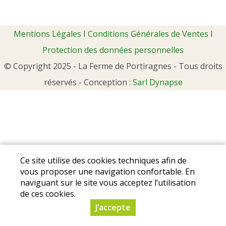
Mentions Légales
I
Conditions Générales de Ventes
I
Protection des données personnelles
© Copyright 2025 - La Ferme de Portiragnes - Tous droits
réservés - Conception :
Sarl Dynapse
Ce site utilise des cookies techniques afin de
vous proposer une navigation confortable. En
naviguant sur le site vous acceptez l’utilisation
de ces cookies.
J’accepte