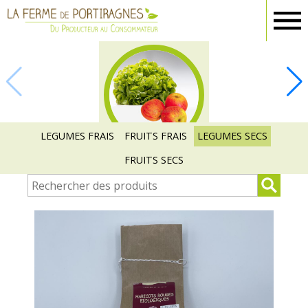
Ferme
Portiragnes
FRUITS ET
LEGUMES
LEGUMES FRAIS
FRUITS FRAIS
LEGUMES SECS
FRUITS SECS