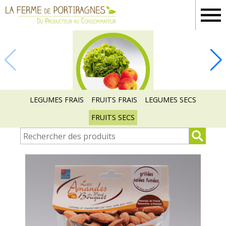
Ferme
Portiragnes
FRUITS ET
LEGUMES
LEGUMES FRAIS
FRUITS FRAIS
LEGUMES SECS
FRUITS SECS