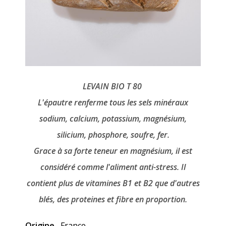
LEVAIN BIO T 80
L'épautre renferme tous les sels minéraux
sodium, calcium, potassium, magnésium,
silicium, phosphore, soufre, fer.
Grace à sa forte teneur en magnésium, il est
considéré comme l'aliment anti-stress. Il
contient plus de vitamines B1 et B2 que d'autres
blés, des proteines et fibre en proportion.
Origine
France