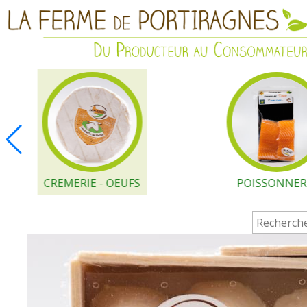
CREMERIE - OEUFS
POISSONNER