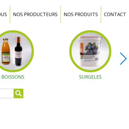
OUS
NOS PRODUCTEURS
NOS PRODUITS
CONTACT
BOISSONS
SURGELES