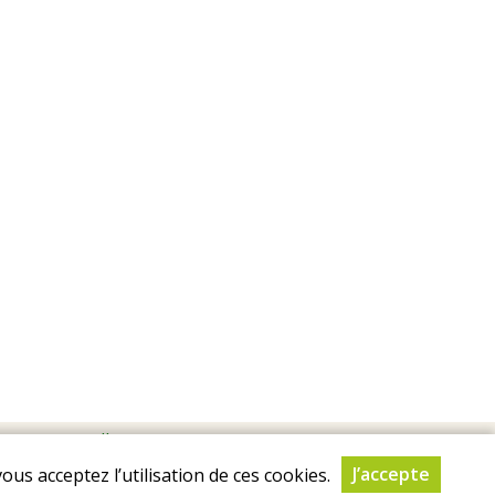
es personnelles
J’accepte
ous acceptez l’utilisation de ces cookies.