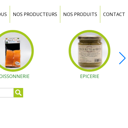
OUS
NOS PRODUCTEURS
NOS PRODUITS
CONTACT
OISSONNERIE
EPICERIE