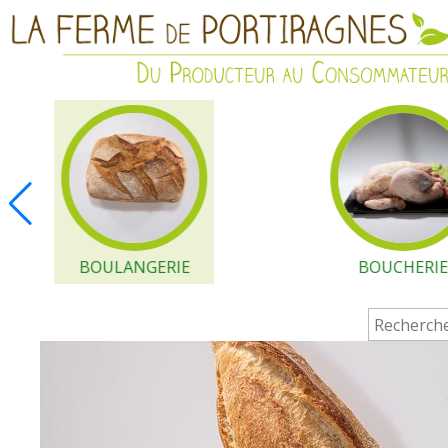
BOULANGERIE
BOUCHERI