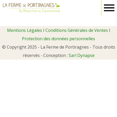
Ferme
Portiragnes
Mentions Légales
I
Conditions Générales de Ventes
I
Protection des données personnelles
© Copyright 2025 - La Ferme de Portiragnes - Tous droits
réservés - Conception :
Sarl Dynapse