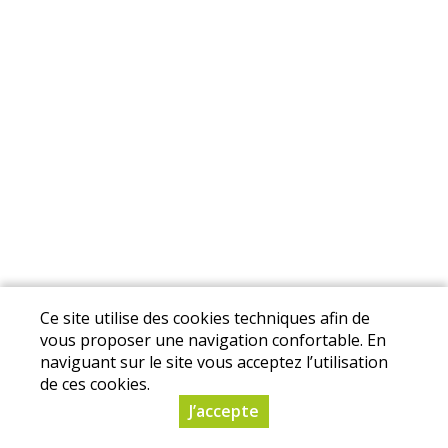
Ce site utilise des cookies techniques afin de
vous proposer une navigation confortable. En
naviguant sur le site vous acceptez l’utilisation
de ces cookies.
J’accepte